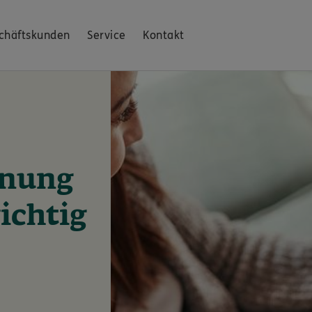
chäftskunden
Service
Kontakt
inung