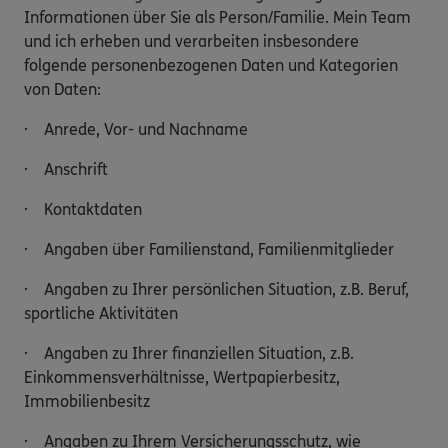
Informationen über Sie als Person/Familie. Mein Team
und ich erheben und verarbeiten insbesondere
folgende personenbezogenen Daten und Kategorien
von Daten:
· Anrede, Vor- und Nachname
· Anschrift
· Kontaktdaten
· Angaben über Familienstand, Familienmitglieder
· Angaben zu Ihrer persönlichen Situation, z.B. Beruf,
sportliche Aktivitäten
· Angaben zu Ihrer finanziellen Situation, z.B.
Einkommensverhältnisse, Wertpapierbesitz,
Immobilienbesitz
· Angaben zu Ihrem Versicherungsschutz, wie