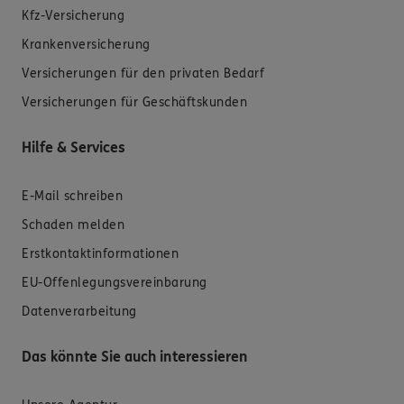
Kfz-Versicherung
Krankenversicherung
Versicherungen für den privaten Bedarf
Versicherungen für Geschäftskunden
Hilfe & Services
E-Mail schreiben
Schaden melden
Erstkontaktinformationen
EU-Offenlegungsvereinbarung
Datenverarbeitung
Das könnte Sie auch interessieren