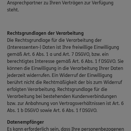
Ansprechpartner zu Ihren Verträgen zur Verfügung
steht.
Rechtsgrundlagen der Verarbeitung
Die Rechtsgrundlage für die Verarbeitung der
(Interessenten-) Daten ist Ihre freiwillige Einwilligung
gemäß Art. 6 Abs. 1 a und Art. 7 DSGVO, bzw. ein
berechtigtes Interesse gemäß Art. 6 Abs. 1 f DSGVO. Sie
können die Einwilligung in die Verarbeitung Ihrer Daten
jederzeit widerrufen. Ein Widerruf der Einwilligung
berührt nicht die Rechtmäßigkeit der bis zum Widerruf
erfolgten Verarbeitung. Rechtsgrundlage für die
Verarbeitung bei bestehenden Kundenverbindungen
bzw. zur Anbahnung von Vertragsverhältnissen ist Art. 6
Abs. 1 b DSGVO sowie Art. 6 Abs. 1 f DSGVO.
Datenempfänger
Es kann erforderlich sein, dass Ihre personenbezogenen