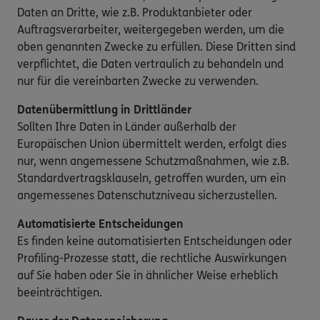
Daten an Dritte, wie z.B. Produktanbieter oder
Auftragsverarbeiter, weitergegeben werden, um die
oben genannten Zwecke zu erfüllen. Diese Dritten sind
verpflichtet, die Daten vertraulich zu behandeln und
nur für die vereinbarten Zwecke zu verwenden.
Datenübermittlung in Drittländer
Sollten Ihre Daten in Länder außerhalb der
Europäischen Union übermittelt werden, erfolgt dies
nur, wenn angemessene Schutzmaßnahmen, wie z.B.
Standardvertragsklauseln, getroffen wurden, um ein
angemessenes Datenschutzniveau sicherzustellen.
Automatisierte Entscheidungen
Es finden keine automatisierten Entscheidungen oder
Profiling-Prozesse statt, die rechtliche Auswirkungen
auf Sie haben oder Sie in ähnlicher Weise erheblich
beeinträchtigen.