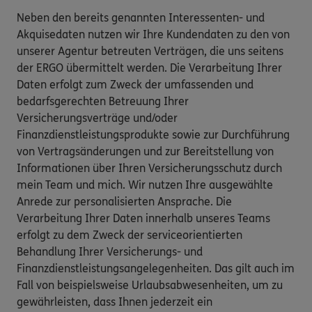
Neben den bereits genannten Interessenten- und
Akquisedaten nutzen wir Ihre Kundendaten zu den von
unserer Agentur betreuten Verträgen, die uns seitens
der ERGO übermittelt werden. Die Verarbeitung Ihrer
Daten erfolgt zum Zweck der umfassenden und
bedarfsgerechten Betreuung Ihrer
Versicherungsverträge und/oder
Finanzdienstleistungsprodukte sowie zur Durchführung
von Vertragsänderungen und zur Bereitstellung von
Informationen über Ihren Versicherungsschutz durch
mein Team und mich. Wir nutzen Ihre ausgewählte
Anrede zur personalisierten Ansprache. Die
Verarbeitung Ihrer Daten innerhalb unseres Teams
erfolgt zu dem Zweck der serviceorientierten
Behandlung Ihrer Versicherungs- und
Finanzdienstleistungsangelegenheiten. Das gilt auch im
Fall von beispielsweise Urlaubsabwesenheiten, um zu
gewährleisten, dass Ihnen jederzeit ein