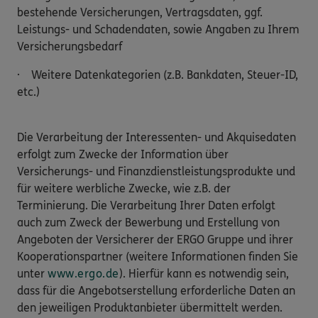
bestehende Versicherungen, Vertragsdaten, ggf.
Leistungs- und Schadendaten, sowie Angaben zu Ihrem
Versicherungsbedarf
· Weitere Datenkategorien (z.B. Bankdaten, Steuer-ID,
etc.)
Die Verarbeitung der Interessenten- und Akquisedaten
erfolgt zum Zwecke der Information über
Versicherungs- und Finanzdienstleistungsprodukte und
für weitere werbliche Zwecke, wie z.B. der
Terminierung. Die Verarbeitung Ihrer Daten erfolgt
auch zum Zweck der Bewerbung und Erstellung von
Angeboten der Versicherer der ERGO Gruppe und ihrer
Kooperationspartner (weitere Informationen finden Sie
unter
www.ergo.de
). Hierfür kann es notwendig sein,
dass für die Angebotserstellung erforderliche Daten an
den jeweiligen Produktanbieter übermittelt werden.