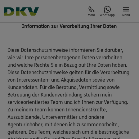
Mobil
WhatsApp
Menü
Information zur Verarbeitung Ihrer Daten
Diese Datenschutzhinweise informieren Sie darüber,
wie wir Ihre personenbezogenen Daten verarbeiten
und welche Rechte Sie in Bezug auf Ihre Daten haben.
Diese Datenschutzhinweise gelten für die Verarbeitung
von Interessenten- und Akquisedaten sowie von
Kundendaten. Für die Beratung, Vermittlung sowie
Betreuung der Kundenverbindung stehen mein
serviceorientiertes Team und ich Ihnen zur Verfügung.
Zu meinem Team können Innendienstkräfte,
Auszubildende, Untervermittler und andere
Agenturinhaber, mit denen ich zusammenarbeite,
gehören. Das Team, welches sich um die bestmögliche