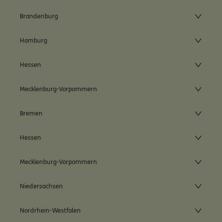
Brandenburg
Hamburg
Hessen
Mecklenburg-Vorpommern
Bremen
Hessen
Mecklenburg-Vorpommern
Niedersachsen
Nordrhein-Westfalen