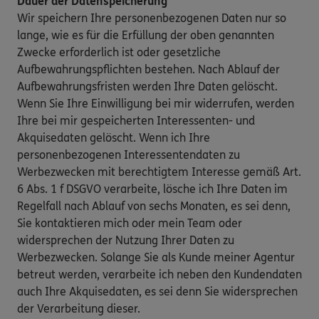
Dauer der Datenspeicherung
Wir speichern Ihre personenbezogenen Daten nur so
lange, wie es für die Erfüllung der oben genannten
Zwecke erforderlich ist oder gesetzliche
Aufbewahrungspflichten bestehen. Nach Ablauf der
Aufbewahrungsfristen werden Ihre Daten gelöscht.
Wenn Sie Ihre Einwilligung bei mir widerrufen, werden
Ihre bei mir gespeicherten Interessenten- und
Akquisedaten gelöscht. Wenn ich Ihre
personenbezogenen Interessentendaten zu
Werbezwecken mit berechtigtem Interesse gemäß Art.
6 Abs. 1 f DSGVO verarbeite, lösche ich Ihre Daten im
Regelfall nach Ablauf von sechs Monaten, es sei denn,
Sie kontaktieren mich oder mein Team oder
widersprechen der Nutzung Ihrer Daten zu
Werbezwecken. Solange Sie als Kunde meiner Agentur
betreut werden, verarbeite ich neben den Kundendaten
auch Ihre Akquisedaten, es sei denn Sie widersprechen
der Verarbeitung dieser.