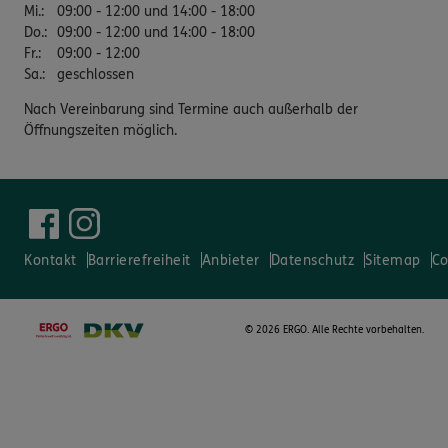
Mi.
:
09:00 - 12:00 und 14:00 - 18:00
Do.
:
09:00 - 12:00 und 14:00 - 18:00
Fr.
:
09:00 - 12:00
Sa.
:
geschlossen
Nach Vereinbarung sind Termine auch außerhalb der
Öffnungszeiten möglich.
Kontakt
Barrierefreiheit
Anbieter
Datenschutz
Sitemap
Co
©
2026 ERGO. Alle Rechte vorbehalten.