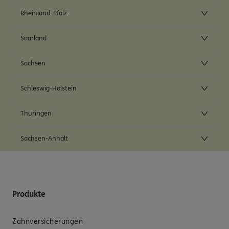
Rheinland-Pfalz
Saarland
Sachsen
Schleswig-Holstein
Thüringen
Sachsen-Anhalt
Produkte
Zahnversicherungen