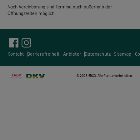
Nach Vereinbarung sind Termine auch außerhalb der
Öffnungszeiten möglich.
Kontakt
Barrierefreiheit
Anbieter
Datenschutz
Sitemap
Co
©
2026 ERGO. Alle Rechte vorbehalten.