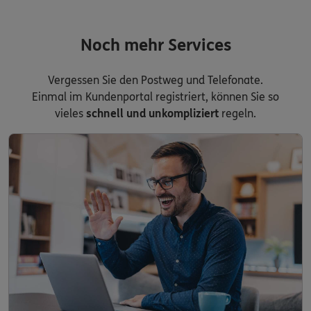
Noch mehr Services
Vergessen Sie den Postweg und Telefonate.
Einmal im Kundenportal registriert, können Sie so
vieles
schnell und unkompliziert
regeln.