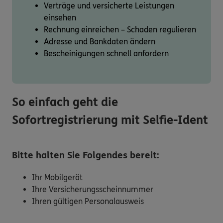
Verträge und versicherte Leistungen
einsehen
Rechnung einreichen – Schaden regulieren
Adresse und Bankdaten ändern
Bescheinigungen schnell anfordern
So einfach geht die
Sofortregistrierung mit Selfie-Ident
Bitte halten Sie Folgendes bereit:
Ihr Mobilgerät
Ihre Versicherungsscheinnummer
Ihren gültigen Personalausweis