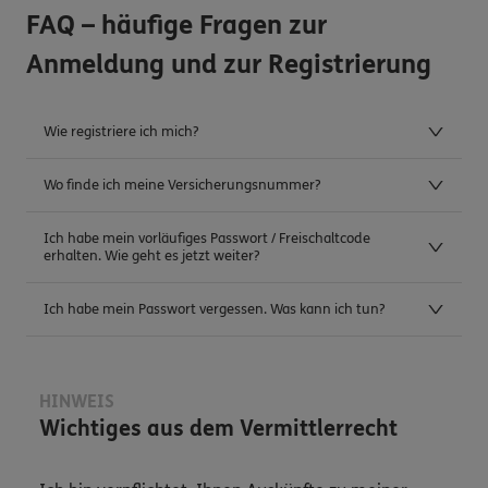
FAQ – häufige Fragen zur
Anmeldung und zur Registrierung
Wie registriere ich mich?
Wo finde ich meine Versicherungsnummer?
Ich habe mein vorläufiges Passwort / Freischaltcode
erhalten. Wie geht es jetzt weiter?
Ich habe mein Passwort vergessen. Was kann ich tun?
HINWEIS
Wichtiges aus dem Vermittlerrecht