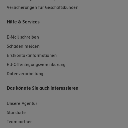
Versicherungen für Geschäftskunden
Hilfe & Services
E-Mail schreiben
Schaden melden
Erstkontaktinformationen
EU-Offenlegungsvereinbarung
Datenverarbeitung
Das könnte Sie auch interessieren
Unsere Agentur
Standorte
Teampartner