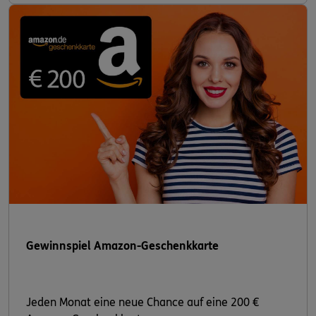
Gewinnspiel Amazon-Geschenkkarte
Jeden Monat eine neue Chance auf eine 200 €