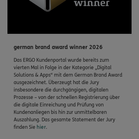
german brand award winner 2026
Das ERGO Kundenportal wurde bereits zum
vierten Mal in Folge in der Kategorie „Digital
Solutions & Apps“ mit dem German Brand Award
ausgezeichnet. Überzeugt hat die Jury
insbesondere die durchgängigen, digitalen
Prozesse – von der schnellen Registrierung über
die digitale Einreichung und Prüfung von
Kundenanliegen bis hin zur unmittelbaren
Auszahlung. Das gesamte Statement der Jury
finden Sie
hier
.