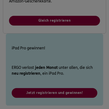
Amazon-Geschenkkarte.
Gleich registrieren
iPad Pro gewinnen!
ERGO verlost
jeden Monat
unter allen, die sich
neu registrieren
, ein iPad Pro.
Jetzt registrieren und gewinnen!