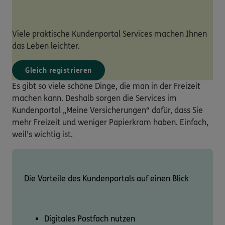
Viele praktische Kundenportal Services machen Ihnen
das Leben leichter.
Gleich registrieren
Es gibt so viele schöne Dinge, die man in der Freizeit
machen kann. Deshalb sorgen die Services im
Kundenportal „Meine Versicherungen“ dafür, dass Sie
mehr Freizeit und weniger Papierkram haben. Einfach,
weil’s wichtig ist.
Die Vorteile des Kundenportals auf einen Blick
Digitales Postfach nutzen