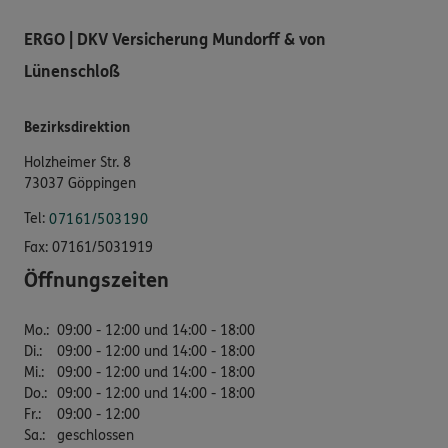
ERGO | DKV Versicherung Mundorff & von
Lünenschloß
Bezirksdirektion
Holzheimer Str. 8
73037 Göppingen
Tel:
07161/503190
Fax:
07161/5031919
Öffnungszeiten
Mo.
:
09:00 - 12:00 und 14:00 - 18:00
Di.
:
09:00 - 12:00 und 14:00 - 18:00
Mi.
:
09:00 - 12:00 und 14:00 - 18:00
Do.
:
09:00 - 12:00 und 14:00 - 18:00
Fr.
:
09:00 - 12:00
Sa.
:
geschlossen