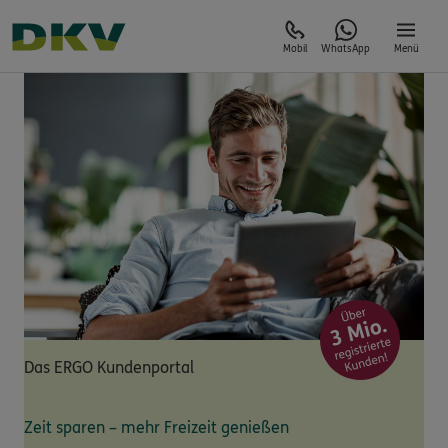
Mobil
WhatsApp
Menü
Das ERGO Kundenportal
Zeit sparen – mehr Freizeit genießen