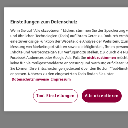
Einstellungen zum Datenschutz
Wenn Sie auf "Alle akzeptieren" klicken, stimmen Sie der Speicherung 
und ähnlichen Technologien (Tools) auf Ihrem Gerät zu. Dadurch ermö
eine zuverlässige Funktion der Website, die Analyse der Websitenutzun
Messung von Marketingaktivitäten sowie die Möglichkeit, Ihnen persona
Inhalte und Werbeanzeigen zur Verfügung zu stellen, z.B. durch die N
Facebook Audiences oder Google Ads. Falls Sie
nicht zustimmen
möchten
keine für Sie maßgeschneiderte Anpassung und Werbung auf dieser Se
Sie können Ihre Entscheidungen jederzeit über den Button "Tool-Eins
anpassen. Näheres zu den eingesetzten Tools finden Sie unter
Datenschutzhinweise
Impressum
Tool-Einstellungen
Alle akzeptieren