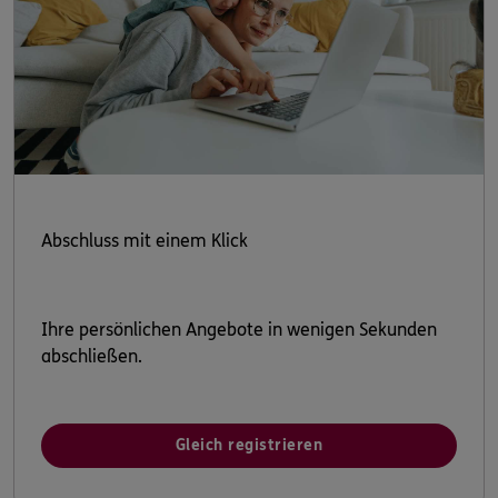
Abschluss mit einem Klick
Ihre persönlichen Angebote in wenigen Sekunden
abschließen.
Gleich registrieren