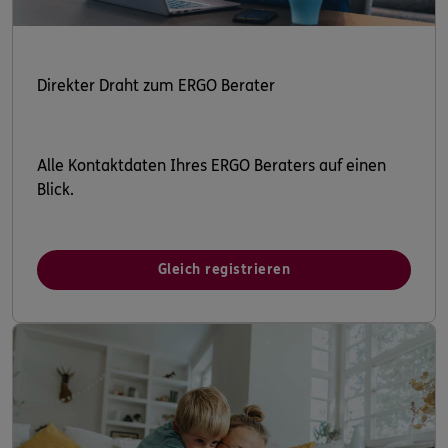
Direkter Draht zum ERGO Berater
Alle Kontaktdaten Ihres ERGO Beraters auf einen
Blick.
Gleich registrieren