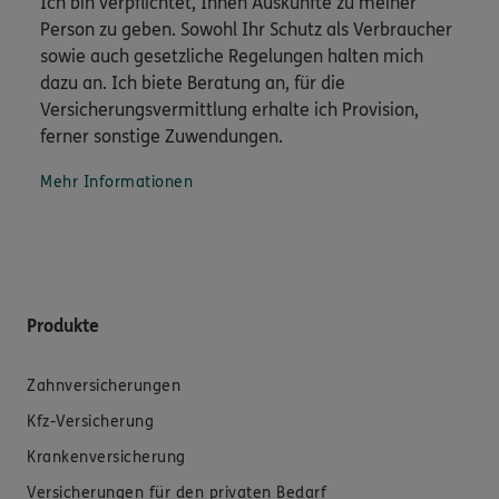
Ich bin verpflichtet, Ihnen Auskünfte zu meiner
Person zu geben. Sowohl Ihr Schutz als Verbraucher
sowie auch gesetzliche Regelungen halten mich
dazu an. Ich biete Beratung an, für die
Versicherungsvermittlung erhalte ich Provision,
ferner sonstige Zuwendungen.
Mehr Informationen
Produkte
Zahnversicherungen
Kfz-Versicherung
Krankenversicherung
Versicherungen für den privaten Bedarf