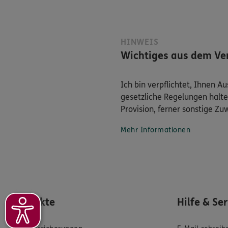
HINWEIS
Wichtiges aus dem Ver
Ich bin verpflichtet, Ihnen 
gesetzliche Regelungen halte
Provision, ferner sonstige Z
Mehr Informationen
Produkte
Hilfe & Se