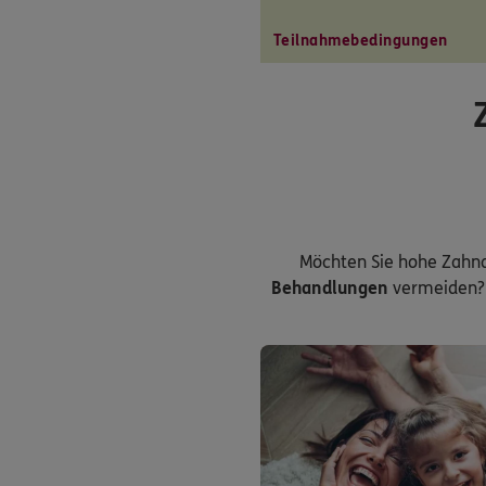
Teilnahmebedingungen
Möchten Sie hohe Zahn
Behandlungen
vermeiden? 