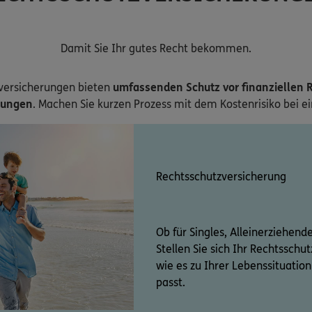
Damit Sie Ihr gutes Recht bekommen.
versicherungen bieten
umfassenden Schutz vor finanziellen R
zungen
. Machen Sie kurzen Prozess mit dem Kostenrisiko bei e
Rechtsschutzversicherung
Ob für Singles, Alleinerziehend
Stellen Sie sich Ihr Rechtssch
wie es zu Ihrer Lebenssituati
passt.