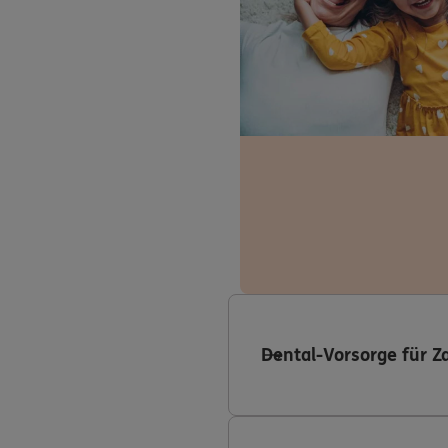
Dental-Vorsorge für Z