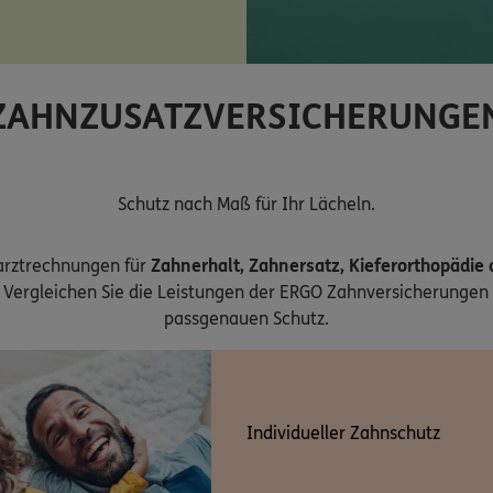
ZAHNZUSATZVERSICHERUNGE
Schutz nach Maß für Ihr Lächeln.
arztrechnungen für
Zahnerhalt, Zahnersatz, Kieferorthopädie
Vergleichen Sie die Leistungen der ERGO Zahnversicherungen 
passgenauen Schutz.
Individueller Zahnschutz