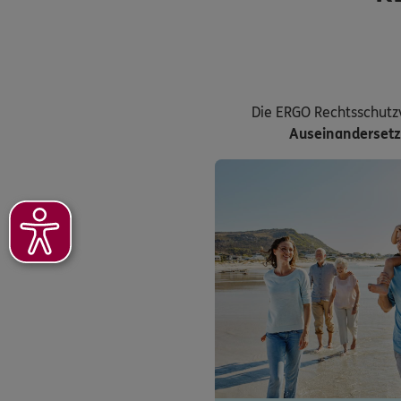
Die ERGO Rechtsschutz
Auseinanderset